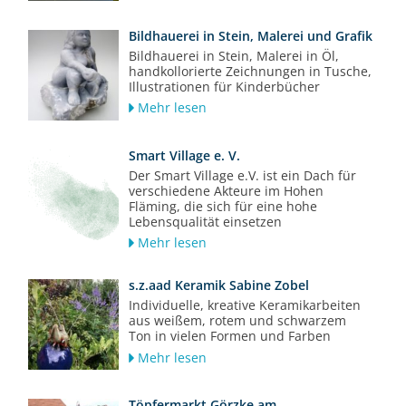
Bildhauerei in Stein, Malerei und Grafik
Bildhauerei in Stein, Malerei in Öl,
handkollorierte Zeichnungen in Tusche,
Illustrationen für Kinderbücher
Mehr lesen
Smart Village e. V.
Der Smart Village e.V. ist ein Dach für
verschiedene Akteure im Hohen
Fläming, die sich für eine hohe
Lebensqualität einsetzen
Mehr lesen
s.z.aad Keramik Sabine Zobel
Individuelle, kreative Keramikarbeiten
aus weißem, rotem und schwarzem
Ton in vielen Formen und Farben
Mehr lesen
Töpfermarkt Görzke am