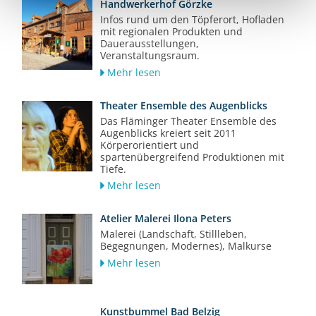
Handwerkerhof Görzke
Infos rund um den Töpferort, Hofladen
mit regionalen Produkten und
Dauerausstellungen,
Veranstaltungsraum.
Mehr lesen
Theater Ensemble des Augenblicks
Das Fläminger Theater Ensemble des
Augenblicks kreiert seit 2011
Körperorientiert und
spartenübergreifend Produktionen mit
Tiefe.
Mehr lesen
Atelier Malerei Ilona Peters
Malerei (Landschaft, Stillleben,
Begegnungen, Modernes), Malkurse
Mehr lesen
Kunstbummel Bad Belzig