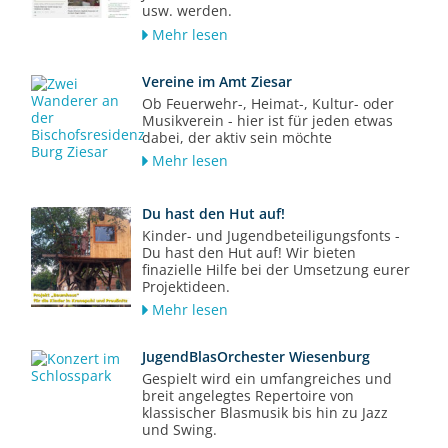
usw. werden.
Mehr lesen
Vereine im Amt Ziesar
Ob Feuerwehr-, Heimat-, Kultur- oder
Musikverein - hier ist für jeden etwas
dabei, der aktiv sein möchte
Mehr lesen
Du hast den Hut auf!
Kinder- und Jugendbeteiligungsfonts -
Du hast den Hut auf! Wir bieten
finazielle Hilfe bei der Umsetzung eurer
Projektideen.
Mehr lesen
JugendBlasOrchester Wiesenburg
Gespielt wird ein umfangreiches und
breit angelegtes Repertoire von
klassischer Blasmusik bis hin zu Jazz
und Swing.