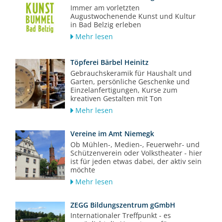
Immer am vorletzten
Augustwochenende Kunst und Kultur
in Bad Belzig erleben
Mehr lesen
Töpferei Bärbel Heinitz
Gebrauchskeramik für Haushalt und
Garten, persönliche Geschenke und
Einzelanfertigungen, Kurse zum
kreativen Gestalten mit Ton
Mehr lesen
Vereine im Amt Niemegk
Ob Mühlen-, Medien-, Feuerwehr- und
Schützenverein oder Volkstheater - hier
ist für jeden etwas dabei, der aktiv sein
möchte
Mehr lesen
ZEGG Bildungszentrum gGmbH
Internationaler Treffpunkt - es