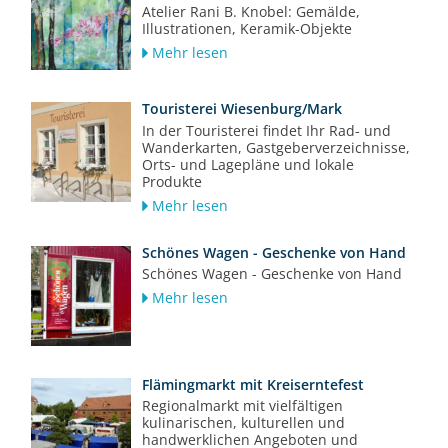
Atelier Rani B. Knobel: Gemälde,
Illustrationen, Keramik-Objekte
Mehr lesen
Touristerei Wiesenburg/Mark
In der Touristerei findet Ihr Rad- und
Wanderkarten, Gastgeberverzeichnisse,
Orts- und Lagepläne und lokale
Produkte
Mehr lesen
Schönes Wagen - Geschenke von Hand
Schönes Wagen - Geschenke von Hand
Mehr lesen
Flämingmarkt mit Kreiserntefest
Regionalmarkt mit vielfältigen
kulinarischen, kulturellen und
handwerklichen Angeboten und