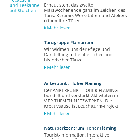
Erneut steht das zweite
Märzwochenende ganz im Zeichen des
Tons. Keramik-Werkstätten und Ateliers
öffnen ihre Türen.
Mehr lesen
Tanzgruppe Flämurium
Wir widmen uns der Pflege und
Darstellung mittelalterlicher und
historischer Tänze
Mehr lesen
Ankerpunkt Hoher Fläming
Der ANKERPUNKT HOHER FLÄMING
bündelt und verstärkt Aktivitäten in
VIER THEMEN-NETZWERKEN. Die
Kreativsause ist Leuchtturm-Projekt
Mehr lesen
Naturparkzentrum Hoher Fläming
Tourist-Information, Interaktive