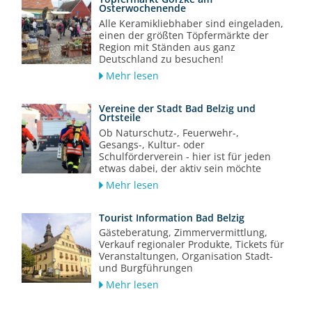
Osterwochenende
Alle Keramikliebhaber sind eingeladen,
einen der größten Töpfermärkte der
Region mit Ständen aus ganz
Deutschland zu besuchen!
Mehr lesen
Vereine der Stadt Bad Belzig und
Ortsteile
Ob Naturschutz-, Feuerwehr-,
Gesangs-, Kultur- oder
Schulförderverein - hier ist für jeden
etwas dabei, der aktiv sein möchte
Mehr lesen
Tourist Information Bad Belzig
Gästeberatung, Zimmervermittlung,
Verkauf regionaler Produkte, Tickets für
Veranstaltungen, Organisation Stadt-
und Burgführungen
Mehr lesen