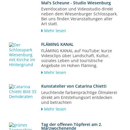
Mal's Scheune - Studio Wiesenburg
Eventlocation und Videostudio direkt
neben dem Wiesenburger Schlosspark.
Bei uns finden Veranstaltungen aller
Art statt.
Mehr lesen
FLÄMING KANAL
FLÄMING KANAL auf YouTube: kurze
Videoclips über Landschaft, Kultur,
soziales Leben und touristische
Angebote im Hohen Fläming.
Mehr lesen
Kunstatelier von Catarina Chietti
Leuchtende farbenprächtige Ölmalerei
direkt am Entstehungsort entdecken
und betrachten
Mehr lesen
Tag der offenen Töpferei am 2.
Märzwochenende