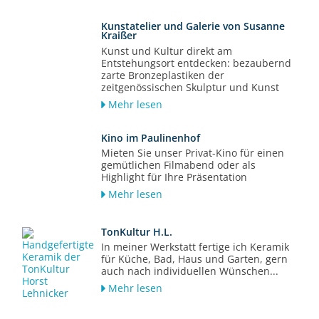
Kunstatelier und Galerie von Susanne
Kraißer
Kunst und Kultur direkt am
Entstehungsort entdecken: bezaubernd
zarte Bronzeplastiken der
zeitgenössischen Skulptur und Kunst
Mehr lesen
Kino im Paulinenhof
Mieten Sie unser Privat-Kino für einen
gemütlichen Filmabend oder als
Highlight für Ihre Präsentation
Mehr lesen
TonKultur H.L.
In meiner Werkstatt fertige ich Keramik
für Küche, Bad, Haus und Garten, gern
auch nach individuellen Wünschen...
Mehr lesen