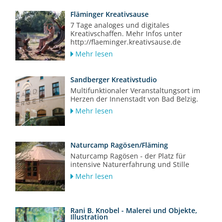
Fläminger Kreativsause
7 Tage analoges und digitales
Kreativschaffen. Mehr Infos unter
http://flaeminger.kreativsause.de
Mehr lesen
Sandberger Kreativstudio
Multifunktionaler Veranstaltungsort im
Herzen der Innenstadt von Bad Belzig.
Mehr lesen
Naturcamp Ragösen/Fläming
Naturcamp Ragösen - der Platz für
intensive Naturerfahrung und Stille
Mehr lesen
Rani B. Knobel - Malerei und Objekte,
Illustration