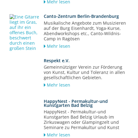
Mehr lesen
Canto-Zentrum Berlin-Brandenburg
Musikalische Angebote zum Musizieren
auf der Burg Eisenhardt, Yoga-Kurse,
Abendworkshops etc., Canto-Wildnis-
Camp in Ragösen
Mehr lesen
Respekt e.V.
Gemeinnütziger Verein zur Förderung
von Kunst, Kultur und Toleranz in allen
gesellschaftlichen Gebieten.
Mehr lesen
HappyNest - Permakultur-und
Kunstgarten Bad Belzig
HappyNest - Permakultur-und
Kunstgarten Bad Belzig Urlaub im
Zirkuswagen oder Glampingzelt und
Seminare zu Permakultur und Kunst
Mehr lesen