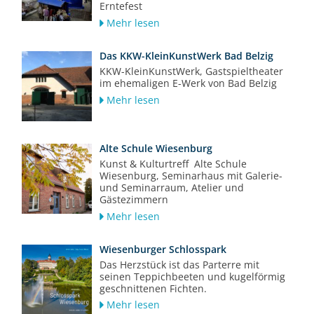
Erntefest
Mehr lesen
Das KKW-KleinKunstWerk Bad Belzig
KKW-KleinKunstWerk, Gastspieltheater
im ehemaligen E-Werk von Bad Belzig
Mehr lesen
Alte Schule Wiesenburg
Kunst & Kulturtreff Alte Schule
Wiesenburg, Seminarhaus mit Galerie-
und Seminarraum, Atelier und
Gästezimmern
Mehr lesen
Wiesenburger Schlosspark
Das Herzstück ist das Parterre mit
seinen Teppichbeeten und kugelförmig
geschnittenen Fichten.
Mehr lesen