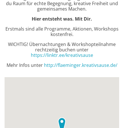
du Raum für echte Begegnung, kreative Freiheit und
gemeinsames Machen.
Hier entsteht was. Mit Dir.
Erstmals sind alle Programme, Aktionen, Workshops
kostenfrei.
WICHTIG! Übernachtungen & Workshopteilnahme
rechtzeitig buchen unter
https://linktr.ee/kreativsause
Mehr Infos unter
http://flaeminger.kreativsause.de/