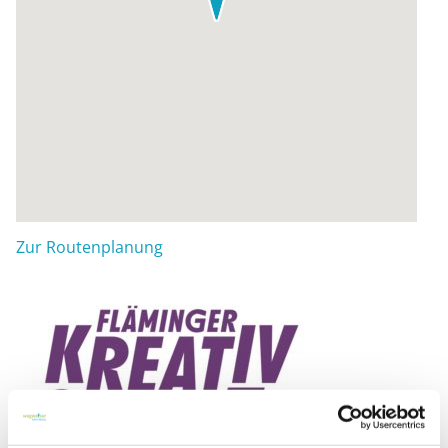
Zur Routenplanung