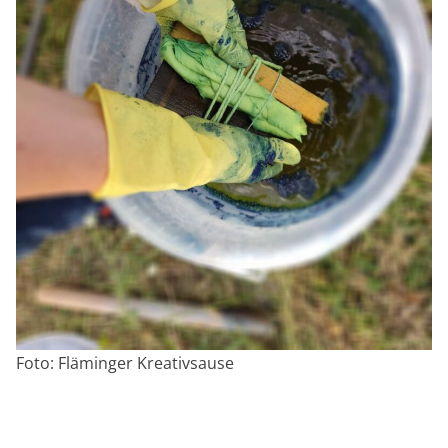
Foto: Fläminger Kreativsause