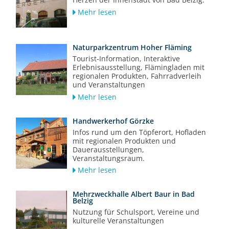
Mehr lesen
Naturparkzentrum Hoher Fläming
Tourist-Information, Interaktive
Erlebnisausstellung, Flämingladen mit
regionalen Produkten, Fahrradverleih
und Veranstaltungen
Mehr lesen
Handwerkerhof Görzke
Infos rund um den Töpferort, Hofladen
mit regionalen Produkten und
Dauerausstellungen,
Veranstaltungsraum.
Mehr lesen
Mehrzweckhalle Albert Baur in Bad
Belzig
Nutzung für Schulsport, Vereine und
kulturelle Veranstaltungen