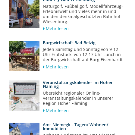
Naturgolf, Fußballgolf, Modellfahrzeug-
Erlebniswelt und vieles mehr in und
um den denkmalgeschützten Bahnhof
Wiesenburg.
Mehr lesen
Burgwirtschaft Bad Belzig
Jeden Samstag und Sonntag von 9-12
Uhr Frühstück, von 12-17 Uhr Lunch in
der Burgwirtschaft auf Burg Eisenhardt
Mehr lesen
Veranstaltungskalender im Hohen
Fläming
Übersicht regionaler Online-
Veranstaltungskalender in unserer
Region Hoher Fläming
Mehr lesen
Amt Niemegk - Tagen/ Wohnen/
Immobilien