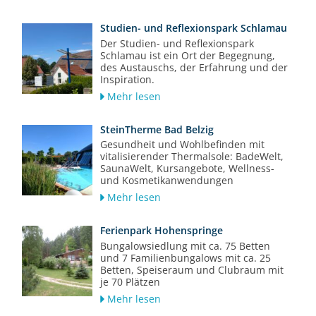
Studien- und Reflexionspark Schlamau
Der Studien- und Reflexionspark
Schlamau ist ein Ort der Begegnung,
des Austauschs, der Erfahrung und der
Inspiration.
Mehr lesen
SteinTherme Bad Belzig
Gesundheit und Wohlbefinden mit
vitalisierender Thermalsole: BadeWelt,
SaunaWelt, Kursangebote, Wellness-
und Kosmetikanwendungen
Mehr lesen
Ferienpark Hohenspringe
Bungalowsiedlung mit ca. 75 Betten
und 7 Familienbungalows mit ca. 25
Betten, Speiseraum und Clubraum mit
je 70 Plätzen
Mehr lesen