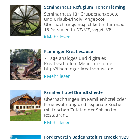
Seminarhaus Refugium Hoher Fläming
Seminarhaus für Gruppenangebote
und Urlaube/indiv. Angebote.
Übernachtungsmöglichkeiten für max.
16 Personen in DZ/MZ, veget. VP
Mehr lesen
Fläminger Kreativsause
7 Tage analoges und digitales
Kreativschaffen. Mehr Infos unter
http://flaeminger.kreativsause.de
Mehr lesen
Familienhotel Brandtsheide
Übernachtungen im Familienhotel oder
Ferienwohnung und regionale Küche
mit frischen Zutaten der Saison im
Restaurant.
Mehr lesen
Förderverein Badeanstalt Niemegk 1929