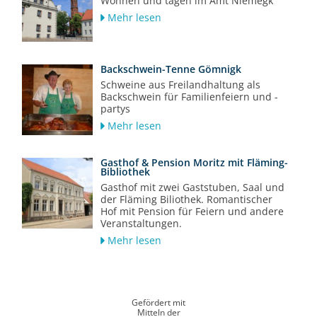
Wohnen und tagen im Amt Niemegk
Mehr lesen
Backschwein-Tenne Gömnigk
Schweine aus Freilandhaltung als
Backschwein für Familienfeiern und -
partys
Mehr lesen
Gasthof & Pension Moritz mit Fläming-
Bibliothek
Gasthof mit zwei Gaststuben, Saal und
der Fläming Biliothek. Romantischer
Hof mit Pension für Feiern und andere
Veranstaltungen.
Mehr lesen
Gefördert mit
Mitteln der