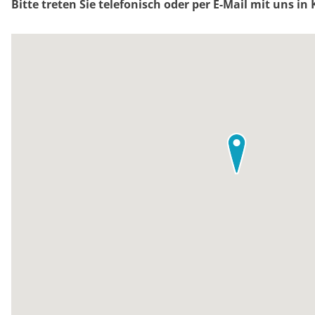
Bitte treten Sie telefonisch oder per E-Mail mit uns in