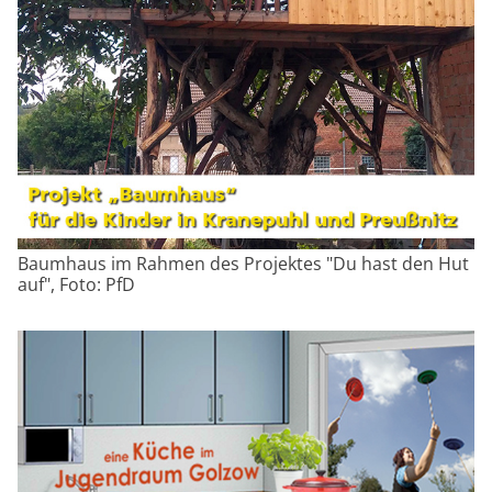
Baumhaus im Rahmen des Projektes "Du hast den Hut
auf", Foto: PfD