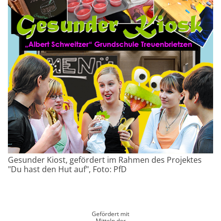
Gesunder Kiost, gefördert im Rahmen des Projektes
"Du hast den Hut auf", Foto: PfD
Gefördert mit
Mitteln der