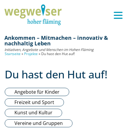
Ankommen – Mitmachen – innovativ &
nachhaltig Leben
Initiativen, Angebote und Menschen im Hohen Fläming
Startseite
»
Projekte
»
Du hast den Hut auf!
Du hast den Hut auf!
Angebote für Kinder
Freizeit und Sport
Kunst und Kultur
Vereine und Gruppen