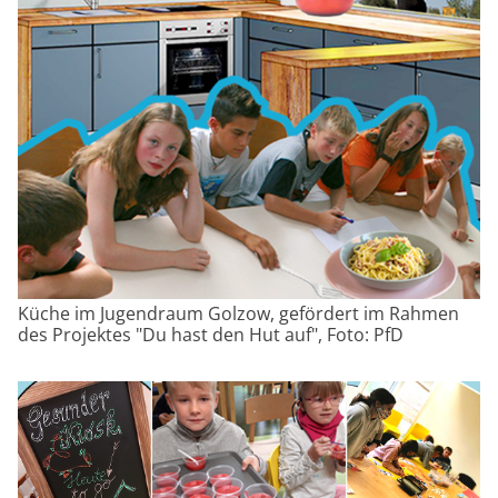
Küche im Jugendraum Golzow, gefördert im Rahmen
des Projektes "Du hast den Hut auf", Foto: PfD