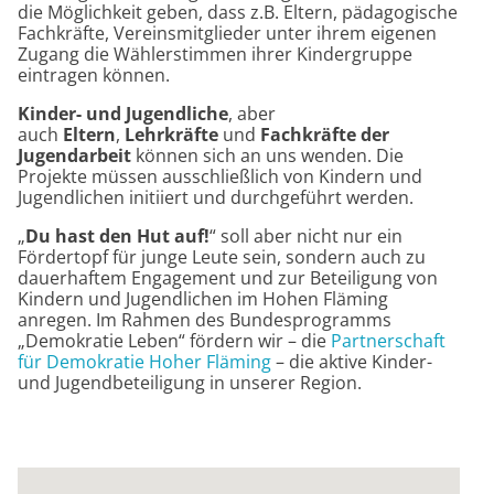
die Möglichkeit geben, dass z.B. Eltern, pädagogische
Fachkräfte, Vereinsmitglieder unter ihrem eigenen
Zugang die Wählerstimmen ihrer Kindergruppe
eintragen können.
Kinder- und Jugendliche
, aber
auch
Eltern
,
Lehrkräfte
und
Fachkräfte der
Jugendarbeit
können sich an uns wenden. Die
Projekte müssen ausschließlich von Kindern und
Jugendlichen initiiert und durchgeführt werden.
„
Du hast den Hut auf!
“ soll aber nicht nur ein
Fördertopf für junge Leute sein, sondern auch zu
dauerhaftem Engagement und zur Beteiligung von
Kindern und Jugendlichen im Hohen Fläming
anregen.
Im Rahmen des Bundesprogramms
„Demokratie Leben“ fördern wir – die
Partnerschaft
für Demokratie Hoher Fläming
– die aktive Kinder-
und Jugendbeteiligung in unserer Region.