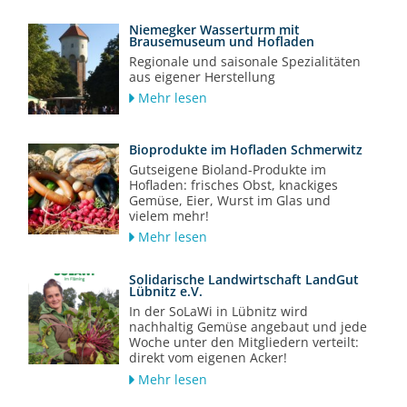
Niemegker Wasserturm mit
Brausemuseum und Hofladen
Regionale und saisonale Spezialitäten
aus eigener Herstellung
Mehr lesen
Bioprodukte im Hofladen Schmerwitz
Gutseigene Bioland-Produkte im
Hofladen: frisches Obst, knackiges
Gemüse, Eier, Wurst im Glas und
vielem mehr!
Mehr lesen
Solidarische Landwirtschaft LandGut
Lübnitz e.V.
In der SoLaWi in Lübnitz wird
nachhaltig Gemüse angebaut und jede
Woche unter den Mitgliedern verteilt:
direkt vom eigenen Acker!
Mehr lesen