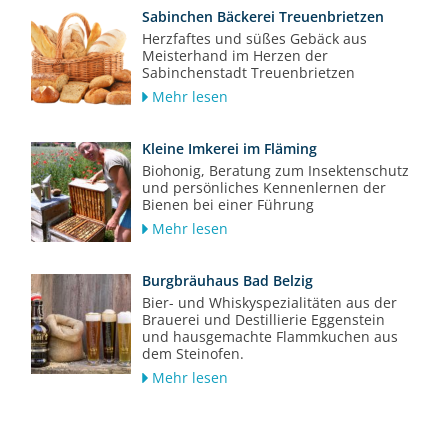
Sabinchen Bäckerei Treuenbrietzen
Herzfaftes und süßes Gebäck aus
Meisterhand im Herzen der
Sabinchenstadt Treuenbrietzen
Mehr lesen
Kleine Imkerei im Fläming
Biohonig, Beratung zum Insektenschutz
und persönliches Kennenlernen der
Bienen bei einer Führung
Mehr lesen
Burgbräuhaus Bad Belzig
Bier- und Whiskyspezialitäten aus der
Brauerei und Destillierie Eggenstein
und hausgemachte Flammkuchen aus
dem Steinofen.
Mehr lesen