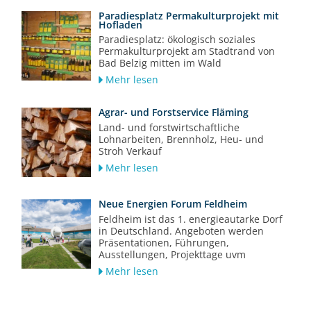
Paradiesplatz Permakulturprojekt mit
Hofladen
Paradiesplatz: ökologisch soziales
Permakulturprojekt am Stadtrand von
Bad Belzig mitten im Wald
Mehr lesen
Agrar- und Forstservice Fläming
Land- und forstwirtschaftliche
Lohnarbeiten, Brennholz, Heu- und
Stroh Verkauf
Mehr lesen
Neue Energien Forum Feldheim
Feldheim ist das 1. energieautarke Dorf
in Deutschland. Angeboten werden
Präsentationen, Führungen,
Ausstellungen, Projekttage uvm
Mehr lesen