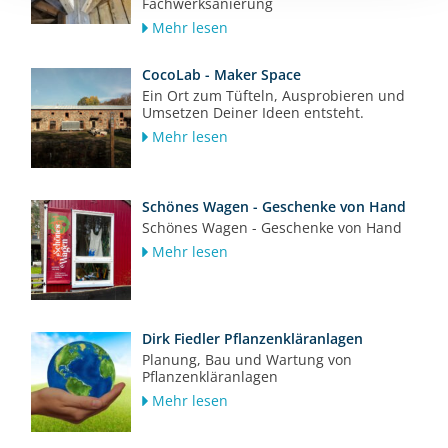
Fachwerksanierung
Mehr lesen
CocoLab - Maker Space
Ein Ort zum Tüfteln, Ausprobieren und
Umsetzen Deiner Ideen entsteht.
Mehr lesen
Schönes Wagen - Geschenke von Hand
Schönes Wagen - Geschenke von Hand
Mehr lesen
Dirk Fiedler Pflanzenkläranlagen
Planung, Bau und Wartung von
Pflanzenkläranlagen
Mehr lesen