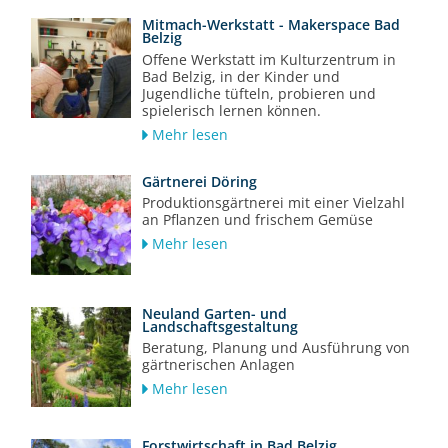
Mitmach-Werkstatt - Makerspace Bad
Belzig
Offene Werkstatt im Kulturzentrum in
Bad Belzig, in der Kinder und
Jugendliche tüfteln, probieren und
spielerisch lernen können.
Mehr lesen
Gärtnerei Döring
Produktionsgärtnerei mit einer Vielzahl
an Pflanzen und frischem Gemüse
Mehr lesen
Neuland Garten- und
Landschaftsgestaltung
Beratung, Planung und Ausführung von
gärtnerischen Anlagen
Mehr lesen
Forstwirtschaft in Bad Belzig