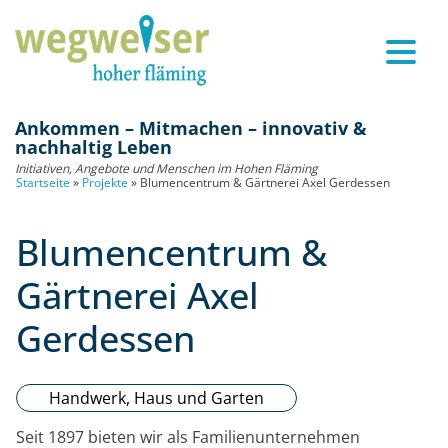
Ankommen – Mitmachen – innovativ &
nachhaltig Leben
Initiativen, Angebote und Menschen im Hohen Fläming
Startseite
»
Projekte
»
Blumencentrum & Gärtnerei Axel Gerdessen
Blumencentrum &
Gärtnerei Axel
Gerdessen
Handwerk, Haus und Garten
Seit 1897 bieten wir als Familienunternehmen