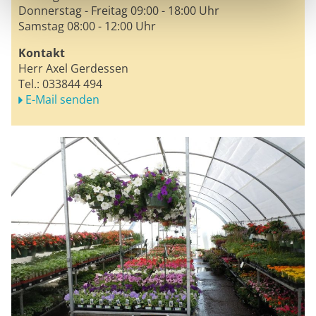
Donnerstag - Freitag 09:00 - 18:00 Uhr
Samstag 08:00 - 12:00 Uhr
Kontakt
Herr Axel Gerdessen
Tel.:
033844 494
E-Mail senden