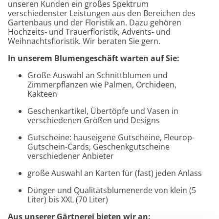
unseren Kunden ein großes Spektrum
verschiedenster Leistungen aus den Bereichen des
Gartenbaus und der Floristik an. Dazu gehören
Hochzeits- und Trauerfloristik, Advents- und
Weihnachtsfloristik. Wir beraten Sie gern.
In unserem Blumengeschäft warten auf Sie:
Große Auswahl an Schnittblumen und
Zimmerpflanzen wie Palmen, Orchideen,
Kakteen
Geschenkartikel, Übertöpfe und Vasen in
verschiedenen Größen und Designs
Gutscheine: hauseigene Gutscheine, Fleurop-
Gutschein-Cards, Geschenkgutscheine
verschiedener Anbieter
große Auswahl an Karten für (fast) jeden Anlass
Dünger und Qualitätsblumenerde von klein (5
Liter) bis XXL (70 Liter)
Aus unserer Gärtnerei bieten wir an: