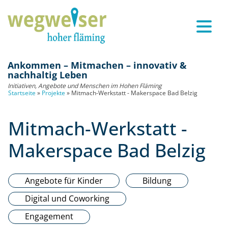
Ankommen – Mitmachen – innovativ &
nachhaltig Leben
Initiativen, Angebote und Menschen im Hohen Fläming
Startseite
»
Projekte
»
Mitmach-Werkstatt - Makerspace Bad Belzig
Mitmach-Werkstatt -
Makerspace Bad Belzig
Angebote für Kinder
Bildung
Digital und Coworking
Engagement