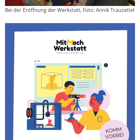
Bei der Eröffnung der Werkstatt, Foto: Annik Trauzettel