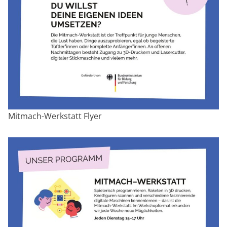
Mitmach-Werkstatt Flyer