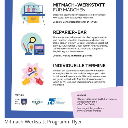
Mitmach-Werkstatt Programm Flyer