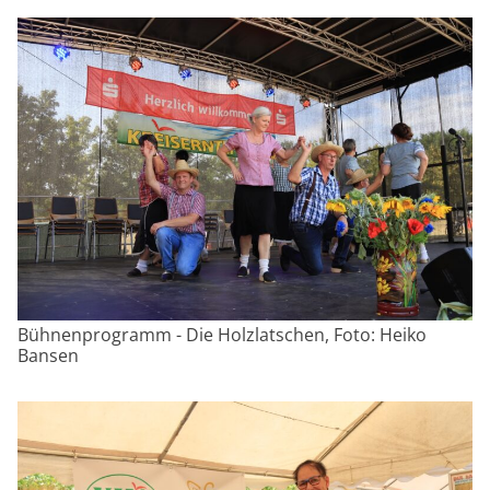
Bühnenprogramm - Die Holzlatschen, Foto: Heiko
Bansen