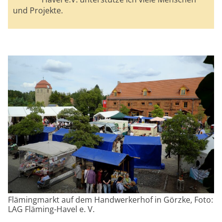
und Projekte.
Flämingmarkt auf dem Handwerkerhof in Görzke, Foto:
LAG Fläming-Havel e. V.