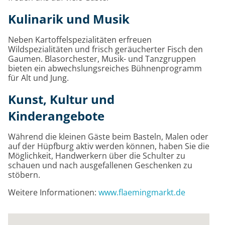
Kulinarik und Musik
Neben Kartoffelspezialitäten erfreuen
Wildspezialitäten und frisch geräucherter Fisch den
Gaumen. Blasorchester, Musik- und Tanzgruppen
bieten ein abwechslungsreiches Bühnenprogramm
für Alt und Jung.
Kunst, Kultur und
Kinderangebote
Während die kleinen Gäste beim Basteln, Malen oder
auf der Hüpfburg aktiv werden können, haben Sie die
Möglichkeit, Handwerkern über die Schulter zu
schauen und nach ausgefallenen Geschenken zu
stöbern.
Weitere Informationen:
www.flaemingmarkt.de