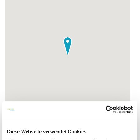
Zur Routenplanung
Diese Webseite verwendet Cookies