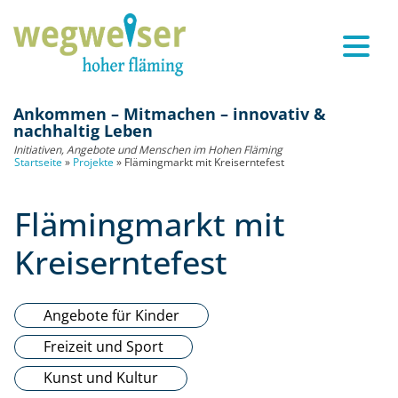
Ankommen – Mitmachen – innovativ &
nachhaltig Leben
Initiativen, Angebote und Menschen im Hohen Fläming
Startseite
»
Projekte
»
Flämingmarkt mit Kreiserntefest
Flämingmarkt mit
Kreiserntefest
Angebote für Kinder
Freizeit und Sport
Kunst und Kultur