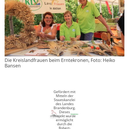
Die Kreislandfrauen beim Erntekronen, Foto: Heiko
Bansen
Gefördert mit
Mitteln der
Staatskanzlei
des Landes
Brandenburg.
Dieses
Projekt wurde
ermöglicht
durch die
Robert-