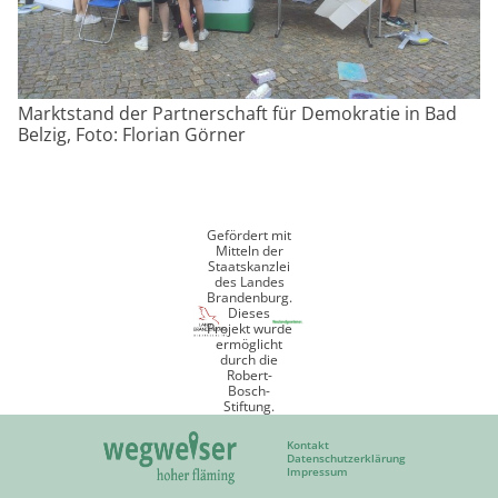
Marktstand der Partnerschaft für Demokratie in Bad
Belzig, Foto: Florian Görner
Gefördert mit
Mitteln der
Staatskanzlei
des Landes
Brandenburg.
Dieses
Projekt wurde
ermöglicht
durch die
Robert-
Bosch-
Stiftung.
Kontakt
Datenschutzerklärung
Impressum