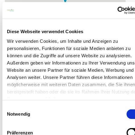
Diese Webseite verwendet Cookies
Wir verwenden Cookies, um Inhalte und Anzeigen zu
personalisieren, Funktionen für soziale Medien anbieten zu
können und die Zugriffe auf unsere Website zu analysieren.
Außerdem geben wir Informationen zu Ihrer Verwendung uns
Website an unsere Partner für soziale Medien, Werbung und
Zur Routenplanung
Analysen weiter. Unsere Partner führen diese Informationen
möglicherweise mit weiteren Daten zusammen, die Sie ihne
bereitgestellt haben oder die sie im Rahmen Ihrer Nutzung d
Dienste gesammelt haben.
Einwilligungsauswahl
Notwendig
Präferenzen