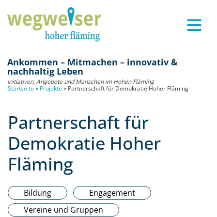
Ankommen – Mitmachen – innovativ &
nachhaltig Leben
Initiativen, Angebote und Menschen im Hohen Fläming
Startseite
»
Projekte
»
Partnerschaft für Demokratie Hoher Fläming
Partnerschaft für
Demokratie Hoher
Fläming
Bildung
Engagement
Vereine und Gruppen