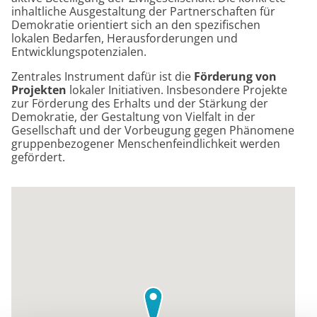
inhaltliche Ausgestaltung der Partnerschaften für
Demokratie orientiert sich an den spezifischen
lokalen Bedarfen, Herausforderungen und
Entwicklungspotenzialen.
Zentrales Instrument dafür ist die
Förderung von
Projekten
lokaler Initiativen. Insbesondere Projekte
zur Förderung des Erhalts und der Stärkung der
Demokratie, der Gestaltung von Vielfalt in der
Gesellschaft und der Vorbeugung gegen Phänomene
gruppenbezogener Menschenfeindlichkeit werden
gefördert.