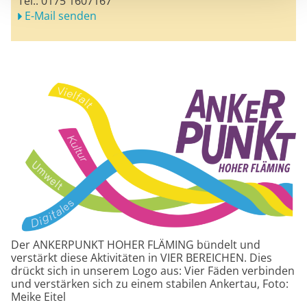
Tel.:
0175 1607167
E-Mail senden
Der ANKERPUNKT HOHER FLÄMING bündelt und
verstärkt diese Aktivitäten in VIER BEREICHEN. Dies
drückt sich in unserem Logo aus: Vier Fäden verbinden
und verstärken sich zu einem stabilen Ankertau, Foto:
Meike Eitel