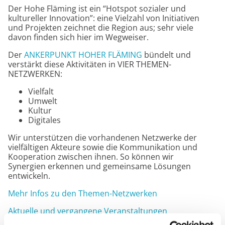
Der Hohe Fläming ist ein “Hotspot sozialer und
kultureller Innovation”: eine Vielzahl von Initiativen
und Projekten zeichnet die Region aus; sehr viele
davon finden sich hier im Wegweiser.
Der
ANKERPUNKT HOHER FLÄMING
bündelt und
verstärkt diese Aktivitäten in VIER THEMEN-
NETZWERKEN:
Vielfalt
Umwelt
Kultur
Digitales
Wir unterstützen die vorhandenen Netzwerke der
vielfältigen Akteure sowie die Kommunikation und
Kooperation zwischen ihnen. So können wir
Synergien erkennen und gemeinsame Lösungen
entwickeln.
Mehr Infos zu den Themen-Netzwerken
Aktuelle und vergangene Veranstaltungen