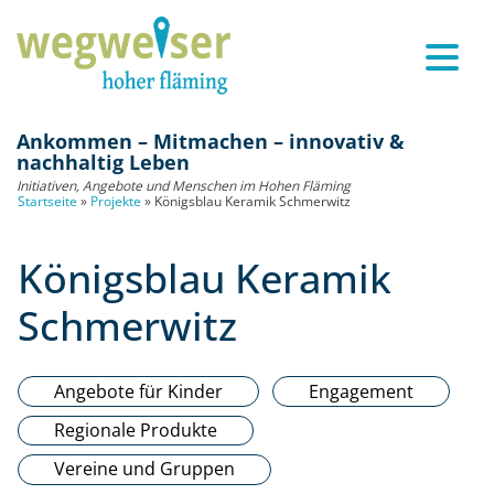
Ankommen – Mitmachen – innovativ &
nachhaltig Leben
Initiativen, Angebote und Menschen im Hohen Fläming
Startseite
»
Projekte
»
Königsblau Keramik Schmerwitz
Königsblau Keramik
Schmerwitz
Angebote für Kinder
Engagement
Regionale Produkte
Vereine und Gruppen