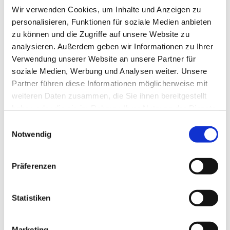
Wir verwenden Cookies, um Inhalte und Anzeigen zu
personalisieren, Funktionen für soziale Medien anbieten
zu können und die Zugriffe auf unsere Website zu
analysieren. Außerdem geben wir Informationen zu Ihrer
Verwendung unserer Website an unsere Partner für
soziale Medien, Werbung und Analysen weiter. Unsere
Partner führen diese Informationen möglicherweise mit
weiteren Daten zusammen, die Sie ihnen bereitgestellt
haben oder die sie im Rahmen Ihrer Nutzung der Dienste
gesammelt haben.
Einwilligungsauswahl
Notwendig
Präferenzen
Statistiken
Zur Routenplanung
Marketing