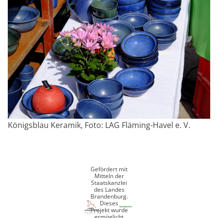
Königsblau Keramik, Foto: LAG Fläming-Havel e. V.
Gefördert mit
Mitteln der
Staatskanzlei
des Landes
Brandenburg.
Dieses
Projekt wurde
ermöglicht