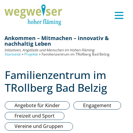
Ankommen – Mitmachen – innovativ &
nachhaltig Leben
Initiativen, Angebote und Menschen im Hohen Fläming
Startseite
»
Projekte
»
Familienzentrum im TRollberg Bad Belzig
Familienzentrum im
TRollberg Bad Belzig
Angebote für Kinder
Engagement
Freizeit und Sport
Vereine und Gruppen