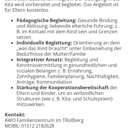
Kita wird vorbereitet und begleitet. Das Angebot ist
für Eltern kostenlos.
Pädagogische Begleitung:
Gesunde Bindung
und Ablösung; liebevolle elterliche Führung: z.
B. im Kontakt mit dem Kind sein und Grenzen
setzen
Individuelle Begleitung:
Orientierung an dem
„was das Kind braucht“ unter Einbeziehung der
Bedürfnisse der Mutter/Familie
Integrativer Ansatz:
Begleitung und
Kenntnisvermittlung in gesundheitlichen und
sozialen Belangen z. B. Ernährung,
Zahnhygiene, Familienplanung, Nachhaltigkeit,
Anträge, Kommunikation
Stärkung der Kooperationsbereitschaft
der
Eltern und Kinder, um an verbindlichen
Strukturen (wie z. B. Kita- und Schulsystem)
mitzuwirken.
Kontakt:
AWO Familienzentrum im TRollberg
MOBIL: 01512 2182628