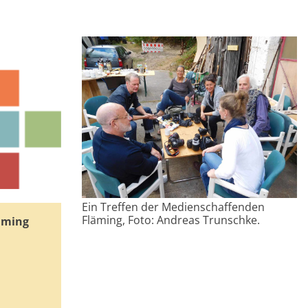
Ein Treffen der Medienschaffenden
Fläming, Foto: Andreas Trunschke.
äming