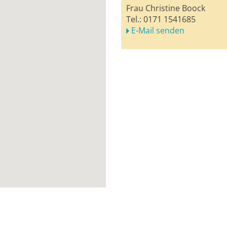
Frau Christine Boock
Tel.:
0171 1541685
E-Mail senden