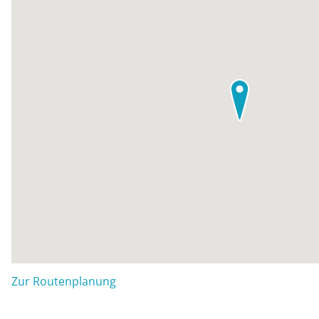
Zur Routenplanung