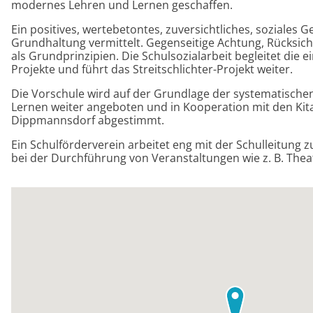
modernes Lehren und Lernen geschaffen.
Ein positives, wertebetontes, zuversichtliches, soziales 
Grundhaltung vermittelt. Gegenseitige Achtung, Rücksic
als Grundprinzipien. Die Schulsozialarbeit begleitet die 
Projekte und führt das Streitschlichter-Projekt weiter.
Die Vorschule wird auf der Grundlage der systematische
Lernen weiter angeboten und in Kooperation mit den Kita
Dippmannsdorf abgestimmt.
Ein Schulförderverein arbeitet eng mit der Schulleitung
bei der Durchführung von Veranstaltungen wie z. B. Theat