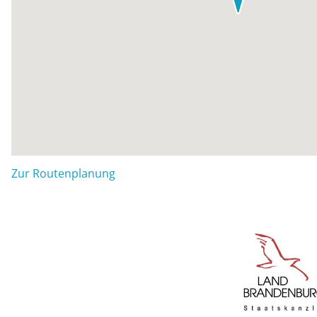
Zur Routenplanung