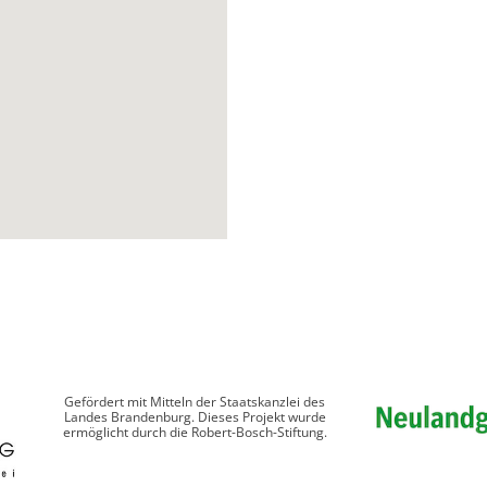
Gefördert mit Mitteln der Staatskanzlei des
Landes Brandenburg. Dieses Projekt wurde
ermöglicht durch die Robert-Bosch-Stiftung.