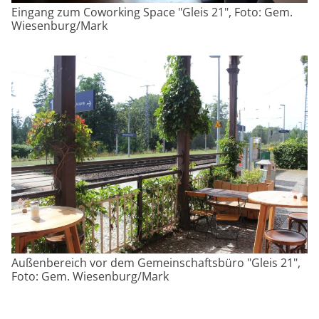
Eingang zum Coworking Space "Gleis 21", Foto: Gem.
Wiesenburg/Mark
Außenbereich vor dem Gemeinschaftsbüro "Gleis 21",
Foto: Gem. Wiesenburg/Mark