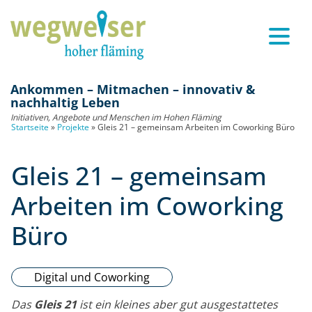
Ankommen – Mitmachen – innovativ &
nachhaltig Leben
Initiativen, Angebote und Menschen im Hohen Fläming
Startseite
»
Projekte
»
Gleis 21 – gemeinsam Arbeiten im Coworking Büro
Gleis 21 – gemeinsam
Arbeiten im Coworking
Büro
Digital und Coworking
Das
Gleis 21
ist ein kleines aber gut ausgestattetes