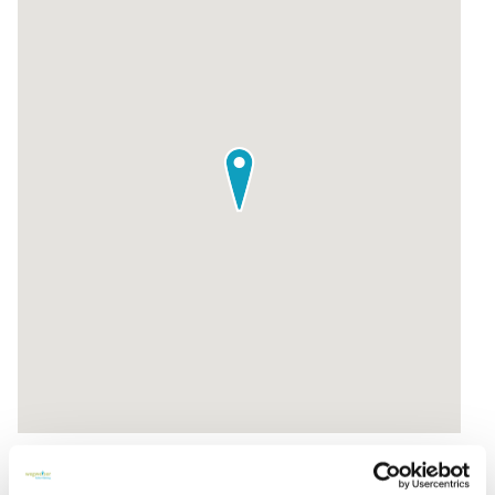
Zur Routenplanung