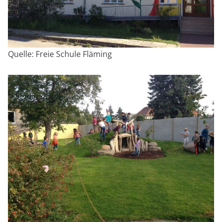
Quelle: Freie Schule Fläming