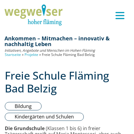
Ankommen – Mitmachen – innovativ &
nachhaltig Leben
Initiativen, Angebote und Menschen im Hohen Fläming
Startseite
»
Projekte
»
Freie Schule Fläming Bad Belzig
Freie Schule Fläming
Bad Belzig
Bildung
Kindergärten und Schulen
Die Grundschule
(Klassen 1 bis 6) in freier