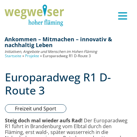
Ankommen – Mitmachen – innovativ &
nachhaltig Leben
Initiativen, Angebote und Menschen im Hohen Fläming
Startseite
»
Projekte
»
Europaradweg R1 D-Route 3
Europaradweg R1 D-
Route 3
Freizeit und Sport
Steig doch mal wieder aufs Rad!
Der Europaradweg
R1 führt in Brandenburg vom Elbtal durch den
Fläming, erst wald-, später wasserreich in die