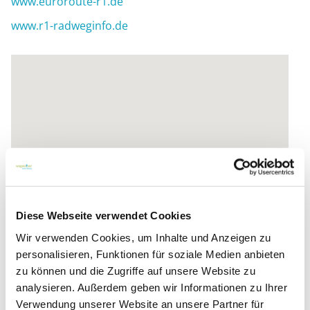
www.euroroute-r1.de
www.r1-radweginfo.de
Diese Webseite verwendet Cookies
Wir verwenden Cookies, um Inhalte und Anzeigen zu
personalisieren, Funktionen für soziale Medien anbieten
zu können und die Zugriffe auf unsere Website zu
analysieren. Außerdem geben wir Informationen zu Ihrer
Verwendung unserer Website an unsere Partner für