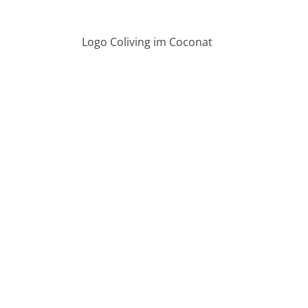
Logo Coliving im Coconat