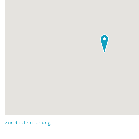
Zur Routenplanung