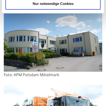
Nur notwendige Cookies
Foto: APM Potsdam Mittelmark