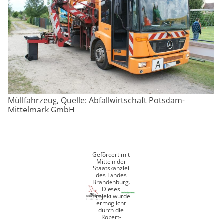
Müllfahrzeug, Quelle: Abfallwirtschaft Potsdam-
Mittelmark GmbH
Gefördert mit
Mitteln der
Staatskanzlei
des Landes
Brandenburg.
Dieses
Projekt wurde
ermöglicht
durch die
Robert-