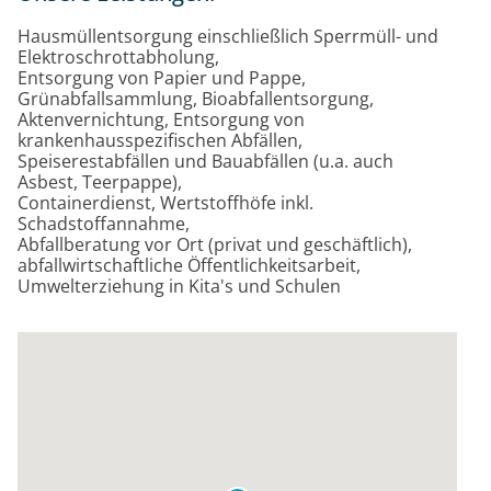
Hausmüllentsorgung einschließlich Sperrmüll- und
Elektroschrottabholung,
Entsorgung von Papier und Pappe,
Grünabfallsammlung, Bioabfallentsorgung,
Aktenvernichtung, Entsorgung von
krankenhausspezifischen Abfällen,
Speiserestabfällen und Bauabfällen (u.a. auch
Asbest, Teerpappe),
Containerdienst, Wertstoffhöfe inkl.
Schadstoffannahme,
Abfallberatung vor Ort (privat und geschäftlich),
abfallwirtschaftliche Öffentlichkeitsarbeit,
Umwelterziehung in Kita's und Schulen