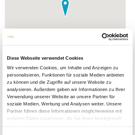
Diese Webseite verwendet Cookies
Wir verwenden Cookies, um Inhalte und Anzeigen zu
personalisieren, Funktionen für soziale Medien anbieten
zu können und die Zugriffe auf unsere Website zu
Zur Routenplanung
analysieren. Außerdem geben wir Informationen zu Ihrer
Verwendung unserer Website an unsere Partner für
soziale Medien, Werbung und Analysen weiter. Unsere
Partner führen diese Informationen möglicherweise mit
weiteren Daten zusammen, die Sie ihnen bereitgestellt
haben oder die sie im Rahmen Ihrer Nutzung der Dienste
gesammelt haben.
Einwilligungsauswahl