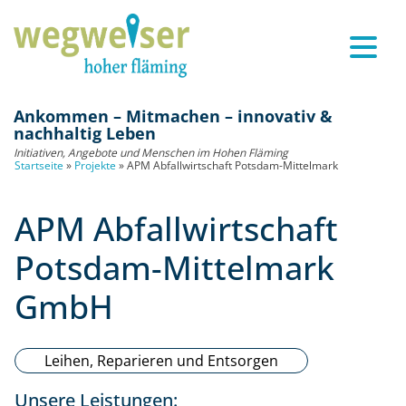
Ankommen – Mitmachen – innovativ &
nachhaltig Leben
Initiativen, Angebote und Menschen im Hohen Fläming
Startseite
»
Projekte
»
APM Abfallwirtschaft Potsdam-Mittelmark
APM Abfallwirtschaft
Potsdam-Mittelmark
GmbH
Leihen, Reparieren und Entsorgen
Unsere Leistungen: